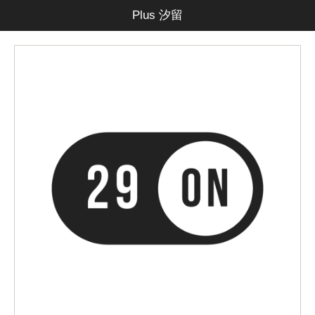
Plus 汐留