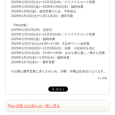
2025年12月23日(火)〜12月25日(木)：クリスマスコース営業
2025年12月26日(金)〜2026年1月8日(木)：臨時休業
2026年1月9日(金)：貸切営業のため、予約休止
2026年1月10日(土)〜1月11日(日)：通常営業
『Plus汐留』
2025年12月22日(月)：定休日
2025年12月23日(火)〜12月25日(木)：クリスマスコース営業
2025年12月26日(金)：臨時休業
2025年12月27日(土)14:00〜17:00：大忘年ワイン会営業
2025年12月28日(日)〜12月30日(日)：休業 ※定休日を含む
2025年12月31日(水)：15:00〜19:00 おせち受け渡し／角打ち営業
2026年1月1日(木)〜1月6日(火)：臨時休業
2026年1月7日(水)〜：通常営業
※以降は通常営業に戻りますため、日曜・月曜は定休日となります。
8ヶ月前
Plus 汐留 のお知らせ一覧に戻る