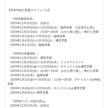
【年末年始の営業スケジュール】
『29ON新宿本店』
2025年12月22日(月)：定休日
2025年12月28日(日)〜12月30日(火)：臨時休業 ※定休日を含む
2025年12月31日(水)：15:00〜19:00 おせち受け渡し／角打ち営業
2026年1月1日(木)〜1月3日(土)：臨時休業
2026年1月4日(日)〜1月10日(土)：通常営業
2026年1月11日(日)：臨時休業
『29ON日本橋室町』
2025年12月22日(月)：通常営業
2025年12月23日(火)〜12月25日(木)：クリスマスコース
2025年12月26日(金)〜12月30日(火)：サケリストのみ通常営業
2025年12月31日(水)：15:00〜19:00 おせち受け渡し／角打ち営業
2026年1月1日(木)：臨時休業
2026年1月2日(金)〜1月3日(土)：11:00〜20:00 サケリストのみ時短
営業
2026年1月4日(日)〜1月5日(月)：サケリストのみ通常営業
2026年1月6日(火)〜通常営業
『29ON/つどい渋谷代官山』
2025年12月22日(月)：定休日